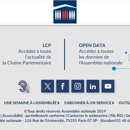
LCP
OPEN DATA
Accédez à toute
Accédez à toutes
l'actualité de
les données de
la Chaine Parlementaire
l'Assemblée nationale
UNE SEMAINE À L'ASSEMBLÉE
S'ABONNER À UN SERVICE
OUTIL
©Tous droits réservés Assemblée nationale 2019
|
Accessibilité : partiellement conforme
|
Contacter le webmestre
|
Fils RSS
|
Ge
ée nationale - 126 Rue de l'Université, 75355 Paris 07 SP - Standard 01 40 