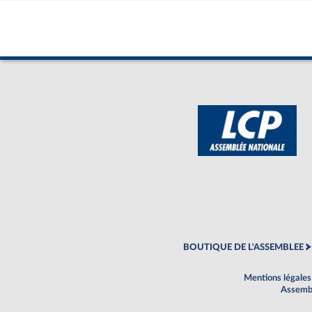
BOUTIQUE DE L'ASSEMBLEE
Mentions légales
Assembl