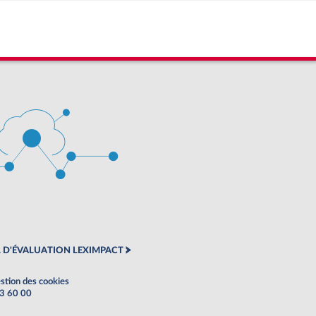
 D'ÉVALUATION LEXIMPACT
stion des cookies
63 60 00