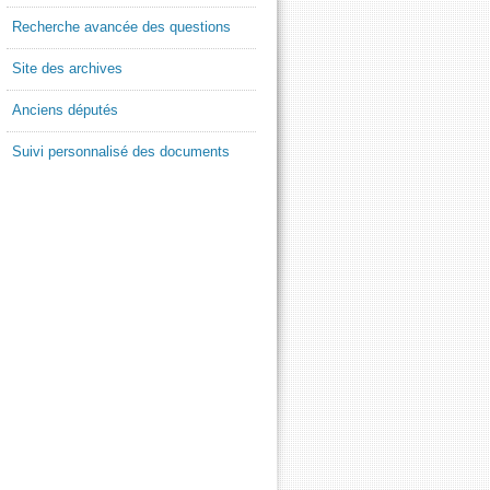
Recherche avancée des questions
Site des archives
Anciens députés
Suivi personnalisé des documents