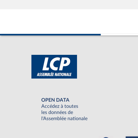
OPEN DATA
Accédez à toutes
les données de
l'Assemblée nationale