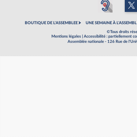
BOUTIQUE DE L'ASSEMBLEE
UNE SEMAINE À L'ASSEMBL
©Tous droits rés
Mentions légales
|
Accessibilité : partiellement 
Assemblée nationale - 126 Rue de l'Un