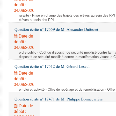
dépôt :
04/08/2026
ruralité - Prise en charge des trajets des élèves au sein des RPI
élèves au sein des RPI
Question écrite n° 17559 de M. Alexandre Dufosset
Date de
dépôt :
04/08/2026
ordre public - Coût du dispositif de sécurité mobilisé contre la 
dispositif de sécurité mobilisé contre la manifestation visant le
Question écrite n° 17512 de M. Gérard Leseul
Date de
dépôt :
04/08/2026
emploi et activité - Offre de repérage et de remobilisation - Offre
Question écrite n° 17471 de M. Philippe Bonnecarrère
Date de
dépôt :