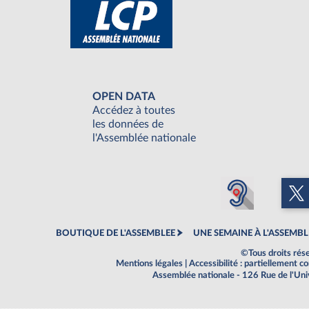
OPEN DATA
Accédez à toutes
les données de
l'Assemblée nationale
BOUTIQUE DE L'ASSEMBLEE
UNE SEMAINE À L'ASSEMBL
©Tous droits rés
Mentions légales
|
Accessibilité : partiellement 
Assemblée nationale - 126 Rue de l'Un