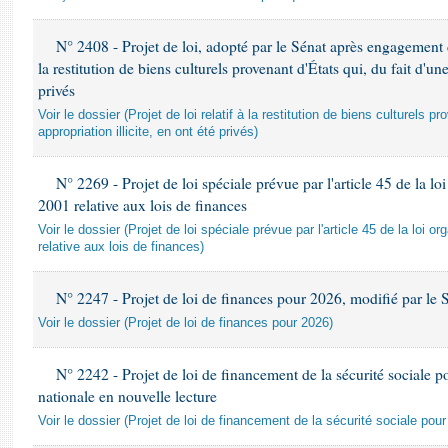
N° 2408 - Projet de loi, adopté par le Sénat après engagement d
la restitution de biens culturels provenant d'États qui, du fait d'une
privés
Voir le dossier (Projet de loi relatif à la restitution de biens culturels pr
appropriation illicite, en ont été privés)
N° 2269 - Projet de loi spéciale prévue par l'article 45 de la 
2001 relative aux lois de finances
Voir le dossier (Projet de loi spéciale prévue par l'article 45 de la loi
relative aux lois de finances)
N° 2247 - Projet de loi de finances pour 2026, modifié par le 
Voir le dossier (Projet de loi de finances pour 2026)
N° 2242 - Projet de loi de financement de la sécurité sociale 
nationale en nouvelle lecture
Voir le dossier (Projet de loi de financement de la sécurité sociale pou