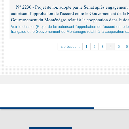
N° 2236 - Projet de loi, adopté par le Sénat après engagement 
autorisant l'approbation de l'accord entre le Gouvernement de la R
Gouvernement du Monténégro relatif à la coopération dans le do
Voir le dossier (Projet de loi autorisant l'approbation de l'accord entr
française et le Gouvernement du Monténégro relatif à la coopération d
« précedent
1
2
3
4
5
6