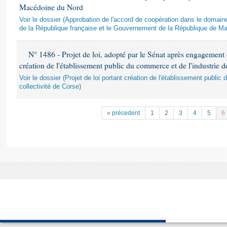
Macédoine du Nord
Voir le dossier (Approbation de l'accord de coopération dans le domai
de la République française et le Gouvernement de la République de M
N° 1486 - Projet de loi, adopté par le Sénat après engagement 
création de l'établissement public du commerce et de l'industrie de
Voir le dossier (Projet de loi portant création de l'établissement public
collectivité de Corse)
« précedent
1
2
3
4
5
6