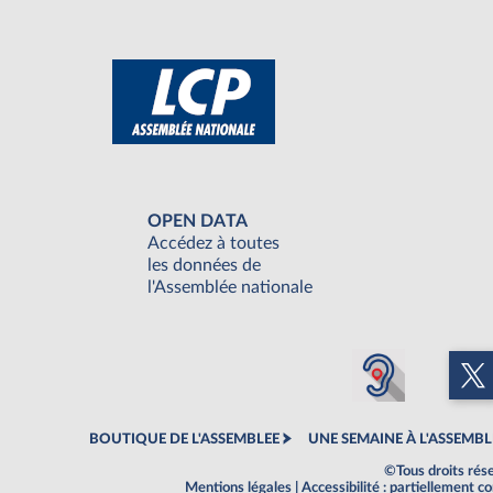
OPEN DATA
Accédez à toutes
les données de
l'Assemblée nationale
BOUTIQUE DE L'ASSEMBLEE
UNE SEMAINE À L'ASSEMBL
©Tous droits rés
Mentions légales
|
Accessibilité : partiellement 