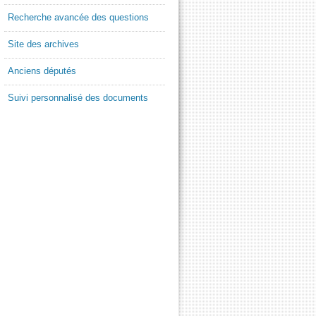
Recherche avancée des questions
Site des archives
Anciens députés
Suivi personnalisé des documents