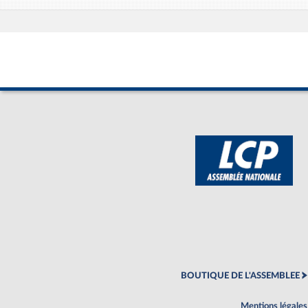
BOUTIQUE DE L'ASSEMBLEE
Mentions légales