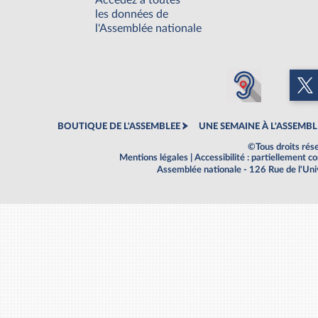
Accédez à toutes
les données de
l'Assemblée nationale
BOUTIQUE DE L'ASSEMBLEE
UNE SEMAINE À L'ASSEMBL
©Tous droits rés
Mentions légales
|
Accessibilité : partiellement 
Assemblée nationale - 126 Rue de l'Un