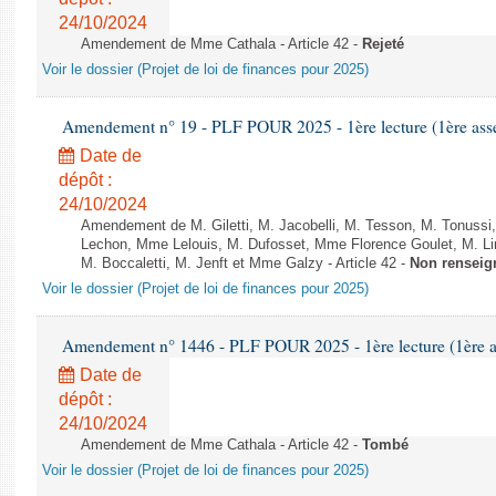
24/10/2024
Amendement de Mme Cathala - Article 42 -
Rejeté
Voir le dossier (Projet de loi de finances pour 2025)
Amendement n° 19 - PLF POUR 2025 - 1ère lecture (1ère assem
Date de
dépôt :
24/10/2024
Amendement de M. Giletti, M. Jacobelli, M. Tesson, M. Tonuss
Lechon, Mme Lelouis, M. Dufosset, Mme Florence Goulet, M. L
M. Boccaletti, M. Jenft et Mme Galzy - Article 42 -
Non renseig
Voir le dossier (Projet de loi de finances pour 2025)
Amendement n° 1446 - PLF POUR 2025 - 1ère lecture (1ère as
Date de
dépôt :
24/10/2024
Amendement de Mme Cathala - Article 42 -
Tombé
Voir le dossier (Projet de loi de finances pour 2025)