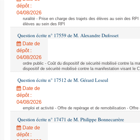
dépôt :
04/08/2026
ruralité - Prise en charge des trajets des élèves au sein des RPI
élèves au sein des RPI
Question écrite n° 17559 de M. Alexandre Dufosset
Date de
dépôt :
04/08/2026
ordre public - Coût du dispositif de sécurité mobilisé contre la 
dispositif de sécurité mobilisé contre la manifestation visant le
Question écrite n° 17512 de M. Gérard Leseul
Date de
dépôt :
04/08/2026
emploi et activité - Offre de repérage et de remobilisation - Offre
Question écrite n° 17471 de M. Philippe Bonnecarrère
Date de
dépôt :