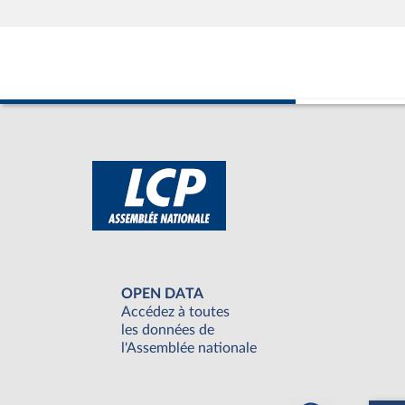
OPEN DATA
Accédez à toutes
les données de
l'Assemblée nationale