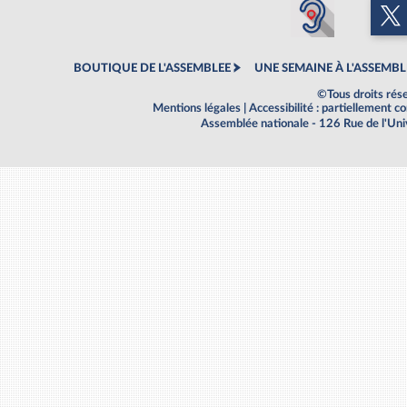
BOUTIQUE DE L'ASSEMBLEE
UNE SEMAINE À L'ASSEMBL
©Tous droits rés
Mentions légales
|
Accessibilité : partiellement 
Assemblée nationale - 126 Rue de l'Un