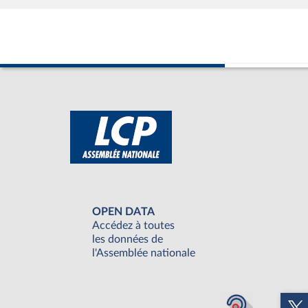
OPEN DATA
Accédez à toutes
les données de
l'Assemblée nationale