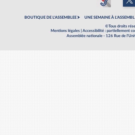
BOUTIQUE DE L'ASSEMBLEE
UNE SEMAINE À L'ASSEMBL
©Tous droits rés
Mentions légales
|
Accessibilité : partiellement 
Assemblée nationale - 126 Rue de l'Un