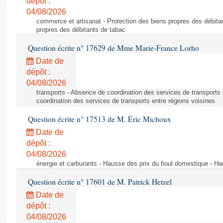
dépôt :
04/08/2026
commerce et artisanat - Protection des biens propres des débita
propres des débitants de tabac
Question écrite n° 17629 de Mme Marie-France Lorho
Date de
dépôt :
04/08/2026
transports - Absence de coordination des services de transports
coordination des services de transports entre régions voisines
Question écrite n° 17513 de M. Éric Michoux
Date de
dépôt :
04/08/2026
énergie et carburants - Hausse des prix du fioul domestique - Ha
Question écrite n° 17601 de M. Patrick Hetzel
Date de
dépôt :
04/08/2026