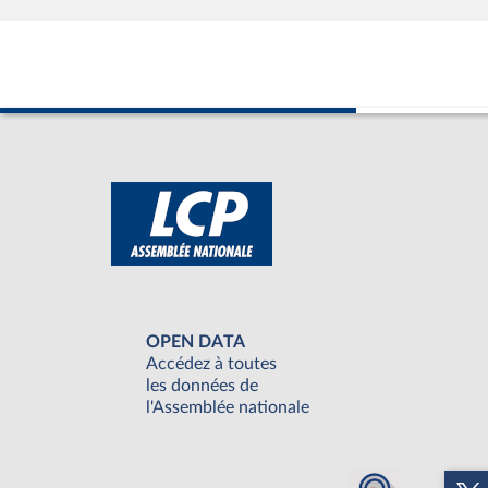
OPEN DATA
Accédez à toutes
les données de
l'Assemblée nationale