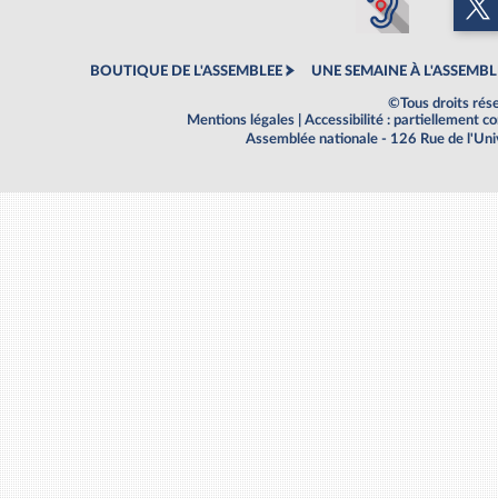
BOUTIQUE DE L'ASSEMBLEE
UNE SEMAINE À L'ASSEMBL
©Tous droits rés
Mentions légales
|
Accessibilité : partiellement 
Assemblée nationale - 126 Rue de l'Un