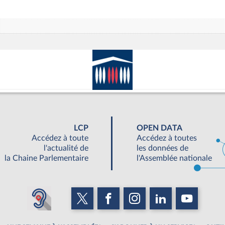
LCP
OPEN DATA
Accédez à toute
Accédez à toutes
l'actualité de
les données de
la Chaine Parlementaire
l'Assemblée nationale