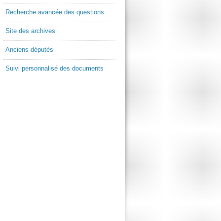
Recherche avancée des questions
Site des archives
Anciens députés
Suivi personnalisé des documents