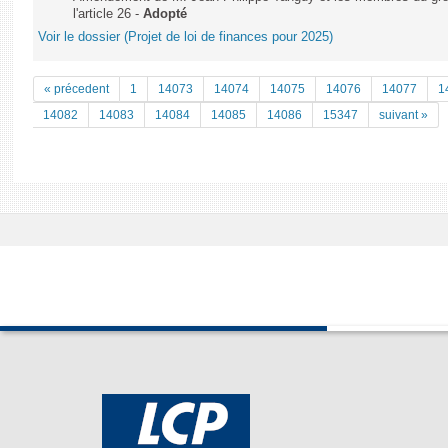
l'article 26 -
Adopté
Voir le dossier (Projet de loi de finances pour 2025)
« précedent
1
14073
14074
14075
14076
14077
1
14082
14083
14084
14085
14086
15347
suivant »