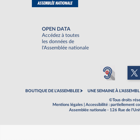
OPEN DATA
Accédez à toutes
les données de
l'Assemblée nationale
BOUTIQUE DE L'ASSEMBLEE
UNE SEMAINE À L'ASSEMBL
©Tous droits rés
Mentions légales
|
Accessibilité : partiellement 
Assemblée nationale - 126 Rue de l'Un