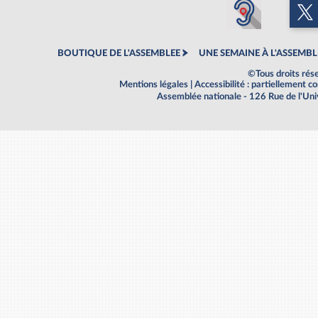
BOUTIQUE DE L'ASSEMBLEE
UNE SEMAINE À L'ASSEMBL
©Tous droits rés
Mentions légales
|
Accessibilité : partiellement 
Assemblée nationale - 126 Rue de l'Un