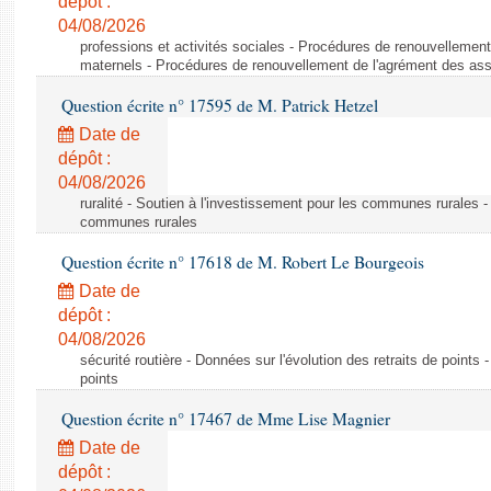
dépôt :
04/08/2026
professions et activités sociales - Procédures de renouvellemen
maternels - Procédures de renouvellement de l'agrément des ass
Question écrite n° 17595 de M. Patrick Hetzel
Date de
dépôt :
04/08/2026
ruralité - Soutien à l'investissement pour les communes rurales -
communes rurales
Question écrite n° 17618 de M. Robert Le Bourgeois
Date de
dépôt :
04/08/2026
sécurité routière - Données sur l'évolution des retraits de points 
points
Question écrite n° 17467 de Mme Lise Magnier
Date de
dépôt :