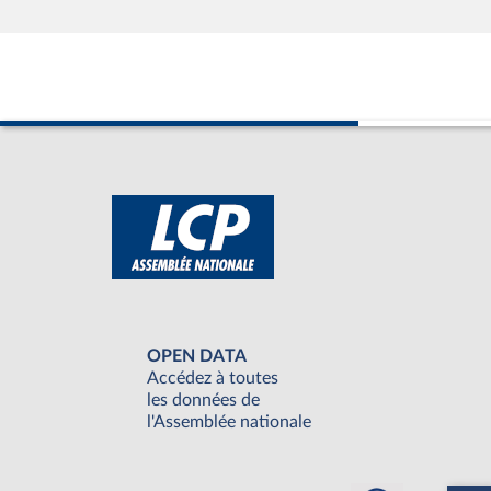
OPEN DATA
Accédez à toutes
les données de
l'Assemblée nationale