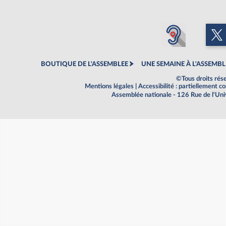
BOUTIQUE DE L'ASSEMBLEE
UNE SEMAINE À L'ASSEMBL
©Tous droits rés
Mentions légales
|
Accessibilité : partiellement 
Assemblée nationale - 126 Rue de l'Un