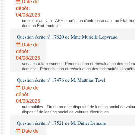
Date de
dépôt :
04/08/2026
emploi et activité - ARE et création d'entreprise dans un État fron
dans un État frontalier
Question écrite n° 17620 de Mme Murielle Lepvraud
Date de
dépôt :
04/08/2026
services à la personne - Pérennisation et réévaluation des indem
domicile - Pérennisation et réévaluation des indemnités kilométr
Question écrite n° 17476 de M. Matthias Tavel
Date de
dépôt :
04/08/2026
automobiles - Fin du premier dispositif de leasing social de voitu
dispositif de leasing social de voitures électriques
Question écrite n° 17521 de M. Didier Lemaire
Date de