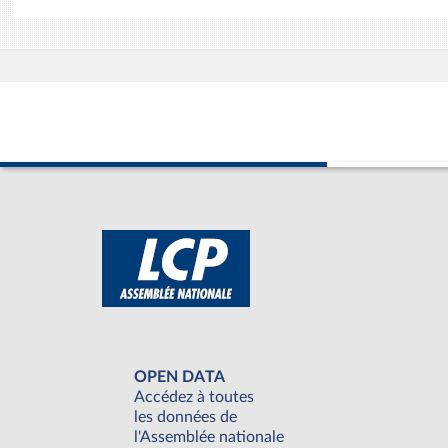
OPEN DATA
Accédez à toutes
les données de
l'Assemblée nationale