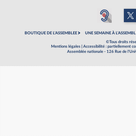
BOUTIQUE DE L'ASSEMBLEE
UNE SEMAINE À L'ASSEMBL
©Tous droits rés
Mentions légales
|
Accessibilité : partiellement 
Assemblée nationale - 126 Rue de l'Un