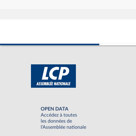
OPEN DATA
Accédez à toutes
les données de
l'Assemblée nationale