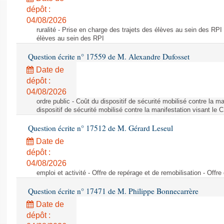
dépôt :
04/08/2026
ruralité - Prise en charge des trajets des élèves au sein des RPI
élèves au sein des RPI
Question écrite n° 17559 de M. Alexandre Dufosset
Date de
dépôt :
04/08/2026
ordre public - Coût du dispositif de sécurité mobilisé contre la 
dispositif de sécurité mobilisé contre la manifestation visant le
Question écrite n° 17512 de M. Gérard Leseul
Date de
dépôt :
04/08/2026
emploi et activité - Offre de repérage et de remobilisation - Offre
Question écrite n° 17471 de M. Philippe Bonnecarrère
Date de
dépôt :