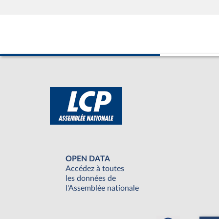
OPEN DATA
Accédez à toutes
les données de
l'Assemblée nationale