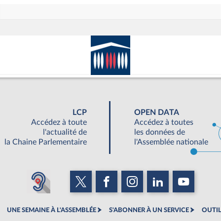
LCP
OPEN DATA
Accédez à toute
Accédez à toutes
l'actualité de
les données de
la Chaine Parlementaire
l'Assemblée nationale
UNE SEMAINE À L'ASSEMBLÉE
S'ABONNER À UN SERVICE
OUTIL