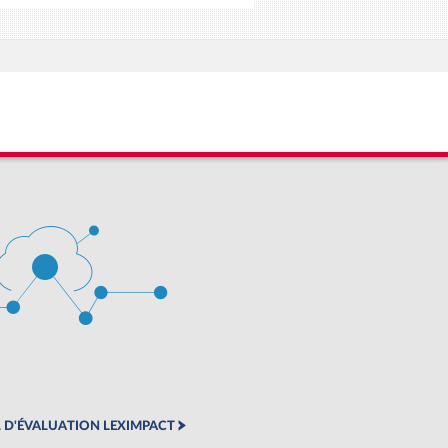
 D'ÉVALUATION LEXIMPACT