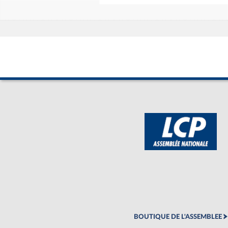
BOUTIQUE DE L'ASSEMBLEE