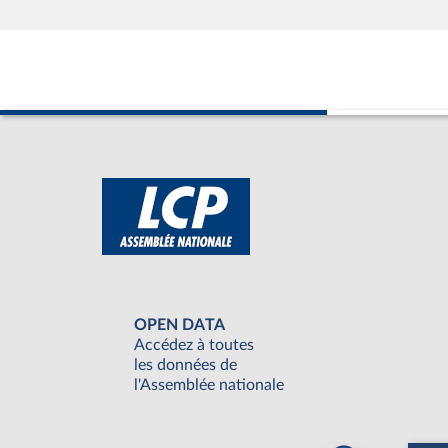
OPEN DATA
Accédez à toutes
les données de
l'Assemblée nationale