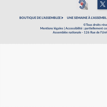
BOUTIQUE DE L'ASSEMBLEE
UNE SEMAINE À L'ASSEMBL
©Tous droits rés
Mentions légales
|
Accessibilité : partiellement 
Assemblée nationale - 126 Rue de l'Un