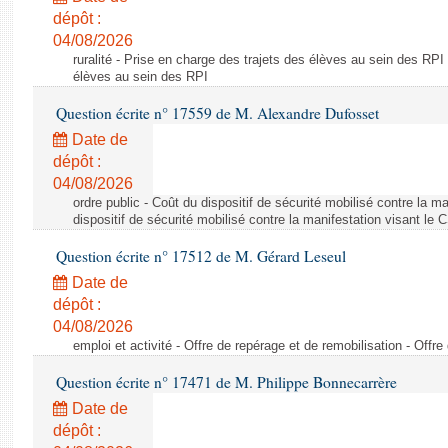
dépôt :
04/08/2026
ruralité - Prise en charge des trajets des élèves au sein des RPI
élèves au sein des RPI
Question écrite n° 17559 de M. Alexandre Dufosset
Date de
dépôt :
04/08/2026
ordre public - Coût du dispositif de sécurité mobilisé contre la 
dispositif de sécurité mobilisé contre la manifestation visant le
Question écrite n° 17512 de M. Gérard Leseul
Date de
dépôt :
04/08/2026
emploi et activité - Offre de repérage et de remobilisation - Offre
Question écrite n° 17471 de M. Philippe Bonnecarrère
Date de
dépôt :