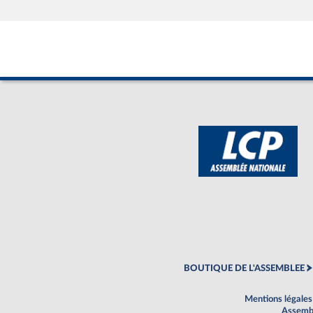
BOUTIQUE DE L'ASSEMBLEE
Mentions légales
Assembl