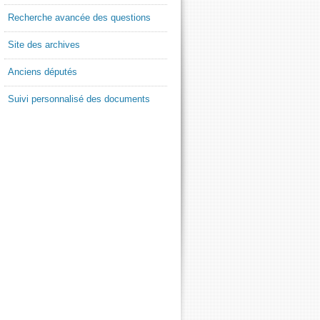
Recherche avancée des questions
Site des archives
Anciens députés
Suivi personnalisé des documents