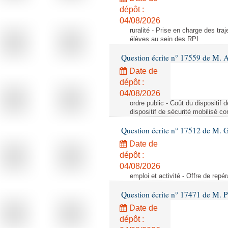
dépôt :
04/08/2026
ruralité - Prise en charge des tr
élèves au sein des RPI
Question écrite n° 17559 de M. A
Date de
dépôt :
04/08/2026
ordre public - Coût du dispositif
dispositif de sécurité mobilisé c
Question écrite n° 17512 de M. G
Date de
dépôt :
04/08/2026
emploi et activité - Offre de repé
Question écrite n° 17471 de M. P
Date de
dépôt :