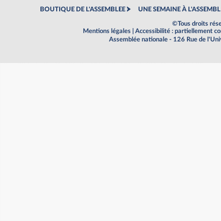
BOUTIQUE DE L'ASSEMBLEE
UNE SEMAINE À L'ASSEMBL
©Tous droits rés
Mentions légales
|
Accessibilité : partiellement 
Assemblée nationale - 126 Rue de l'Un