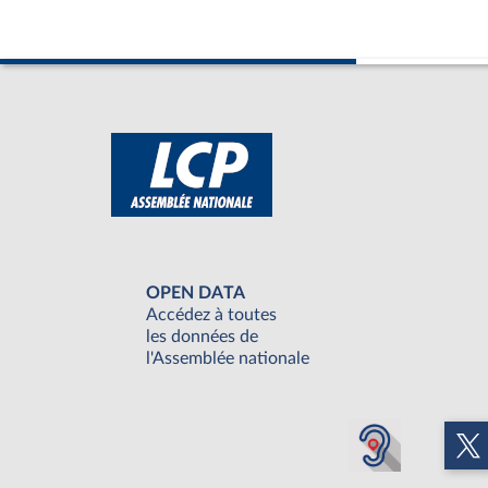
OPEN DATA
Accédez à toutes
les données de
l'Assemblée nationale