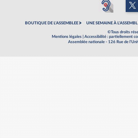
BOUTIQUE DE L'ASSEMBLEE
UNE SEMAINE À L'ASSEMBL
©Tous droits rés
Mentions légales
|
Accessibilité : partiellement 
Assemblée nationale - 126 Rue de l'Un