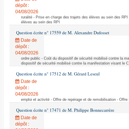
dépôt :
04/08/2026
ruralité - Prise en charge des trajets des élèves au sein des RPI
élèves au sein des RPI
Question écrite n° 17559 de M. Alexandre Dufosset
Date de
dépôt :
04/08/2026
ordre public - Coût du dispositif de sécurité mobilisé contre la 
dispositif de sécurité mobilisé contre la manifestation visant le
Question écrite n° 17512 de M. Gérard Leseul
Date de
dépôt :
04/08/2026
emploi et activité - Offre de repérage et de remobilisation - Offre
Question écrite n° 17471 de M. Philippe Bonnecarrère
Date de
dépôt :