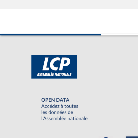
OPEN DATA
Accédez à toutes
les données de
l'Assemblée nationale