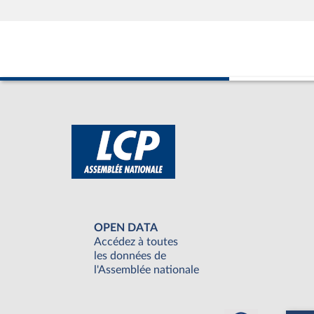
OPEN DATA
Accédez à toutes
les données de
l'Assemblée nationale