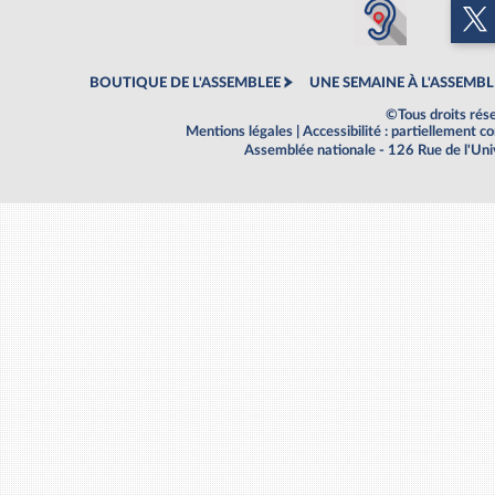
BOUTIQUE DE L'ASSEMBLEE
UNE SEMAINE À L'ASSEMBL
©Tous droits rés
Mentions légales
|
Accessibilité : partiellement 
Assemblée nationale - 126 Rue de l'Un