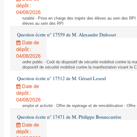
dépôt :
04/08/2026
ruralité - Prise en charge des trajets des élèves au sein des RPI
élèves au sein des RPI
Question écrite n° 17559 de M. Alexandre Dufosset
Date de
dépôt :
04/08/2026
ordre public - Coût du dispositif de sécurité mobilisé contre la 
dispositif de sécurité mobilisé contre la manifestation visant le
Question écrite n° 17512 de M. Gérard Leseul
Date de
dépôt :
04/08/2026
emploi et activité - Offre de repérage et de remobilisation - Offre
Question écrite n° 17471 de M. Philippe Bonnecarrère
Date de
dépôt :