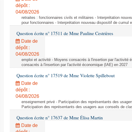
dépôt :
04/08/2026
retraites : fonctionnaires civils et militaires - Interprétation nouv
pour fonctionnaires - Interprétation nouveau dispositif de cumul e
Question écrite n° 17511 de Mme Pauline Cestrières
Date de
dépôt :
04/08/2026
emploi et activité - Moyens consacrés à l'insertion par l'activi
consacrés à l'insertion par l'activité économique (IAE) en 2027
Question écrite n° 17519 de Mme Violette Spillebout
Date de
dépôt :
04/08/2026
enseignement privé - Participation des représentants des usager
Participation des représentants des usagers aux conseils de cl
Question écrite n° 17637 de Mme Élisa Martin
Date de
dépôt :