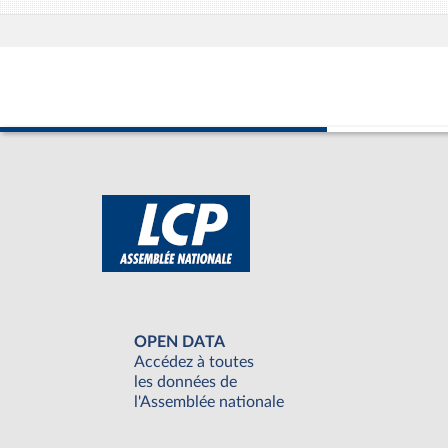
OPEN DATA
Accédez à toutes
les données de
l'Assemblée nationale