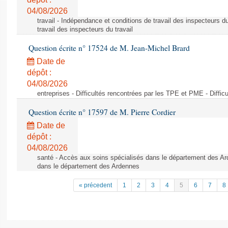
04/08/2026
travail - Indépendance et conditions de travail des inspecteurs d
travail des inspecteurs du travail
Question écrite n° 17524 de M. Jean-Michel Brard
Date de
dépôt :
04/08/2026
entreprises - Difficultés rencontrées par les TPE et PME - Diffi
Question écrite n° 17597 de M. Pierre Cordier
Date de
dépôt :
04/08/2026
santé - Accès aux soins spécialisés dans le département des Ar
dans le département des Ardennes
« précedent
1
2
3
4
5
6
7
8