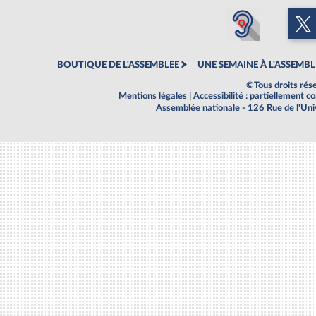
BOUTIQUE DE L'ASSEMBLEE
UNE SEMAINE À L'ASSEMBL
©Tous droits rés
Mentions légales
|
Accessibilité : partiellement 
Assemblée nationale - 126 Rue de l'Un