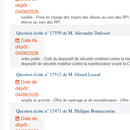
dépôt :
04/08/2026
ruralité - Prise en charge des trajets des élèves au sein des RPI
élèves au sein des RPI
Question écrite n° 17559 de M. Alexandre Dufosset
Date de
dépôt :
04/08/2026
ordre public - Coût du dispositif de sécurité mobilisé contre la 
dispositif de sécurité mobilisé contre la manifestation visant le
Question écrite n° 17512 de M. Gérard Leseul
Date de
dépôt :
04/08/2026
emploi et activité - Offre de repérage et de remobilisation - Offre
Question écrite n° 17471 de M. Philippe Bonnecarrère
Date de
dépôt :