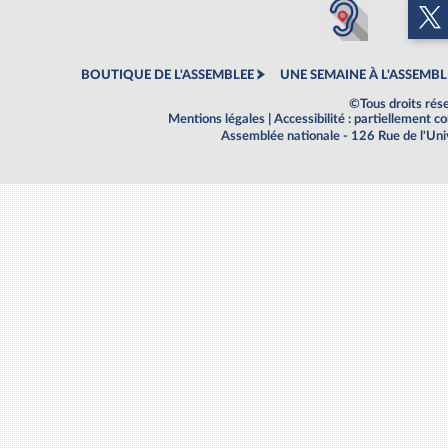
BOUTIQUE DE L'ASSEMBLEE
UNE SEMAINE À L'ASSEMBL
©Tous droits rés
Mentions légales
|
Accessibilité : partiellement 
Assemblée nationale - 126 Rue de l'Un