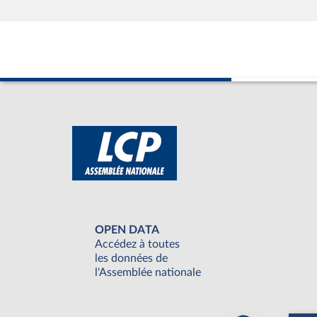
OPEN DATA
Accédez à toutes
les données de
l'Assemblée nationale