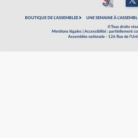
BOUTIQUE DE L'ASSEMBLEE
UNE SEMAINE À L'ASSEMBL
©Tous droits rés
Mentions légales
|
Accessibilité : partiellement 
Assemblée nationale - 126 Rue de l'Un