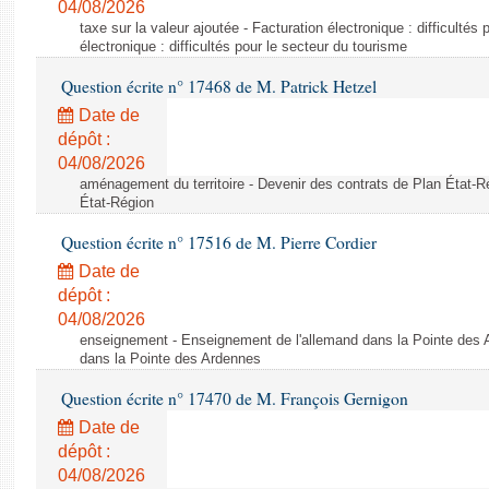
04/08/2026
taxe sur la valeur ajoutée - Facturation électronique : difficultés
électronique : difficultés pour le secteur du tourisme
Question écrite n° 17468 de M. Patrick Hetzel
Date de
dépôt :
04/08/2026
aménagement du territoire - Devenir des contrats de Plan État-R
État-Région
Question écrite n° 17516 de M. Pierre Cordier
Date de
dépôt :
04/08/2026
enseignement - Enseignement de l'allemand dans la Pointe des 
dans la Pointe des Ardennes
Question écrite n° 17470 de M. François Gernigon
Date de
dépôt :
04/08/2026