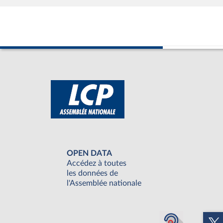
OPEN DATA
Accédez à toutes
les données de
l'Assemblée nationale