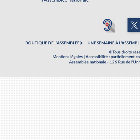
l'Assemblée nationale
BOUTIQUE DE L'ASSEMBLEE
UNE SEMAINE À L'ASSEMBL
©Tous droits rés
Mentions légales
|
Accessibilité : partiellement 
Assemblée nationale - 126 Rue de l'Un