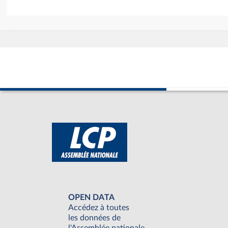
OPEN DATA
Accédez à toutes
les données de