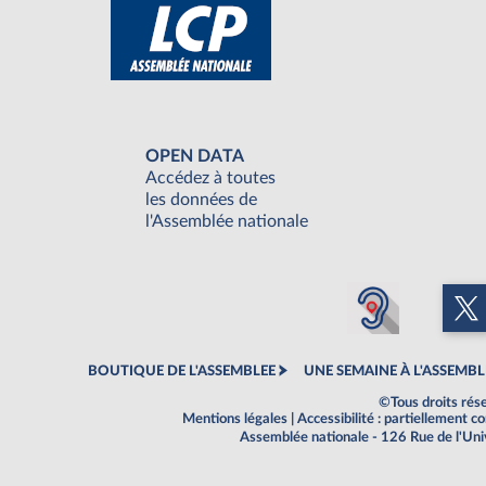
OPEN DATA
Accédez à toutes
les données de
l'Assemblée nationale
BOUTIQUE DE L'ASSEMBLEE
UNE SEMAINE À L'ASSEMBL
©Tous droits rés
Mentions légales
|
Accessibilité : partiellement 
Assemblée nationale - 126 Rue de l'Un