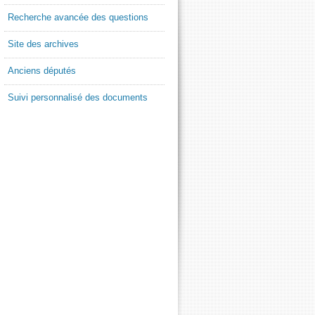
Recherche avancée des questions
Site des archives
Anciens députés
Suivi personnalisé des documents