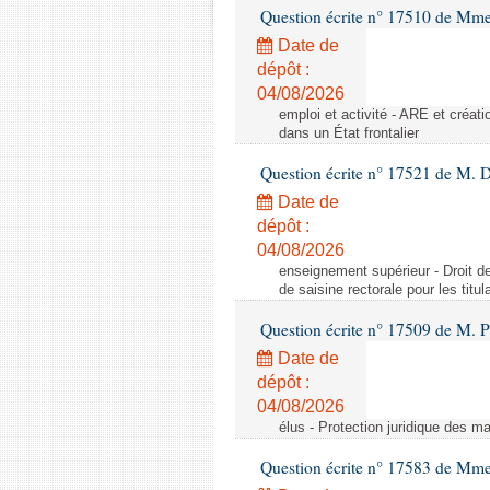
Question écrite n° 17510 de Mme
Date de
dépôt :
04/08/2026
emploi et activité - ARE et créati
dans un État frontalier
Question écrite n° 17521 de M. D
Date de
dépôt :
04/08/2026
enseignement supérieur - Droit de 
de saisine rectorale pour les titu
Question écrite n° 17509 de M. P
Date de
dépôt :
04/08/2026
élus - Protection juridique des ma
Question écrite n° 17583 de Mme 