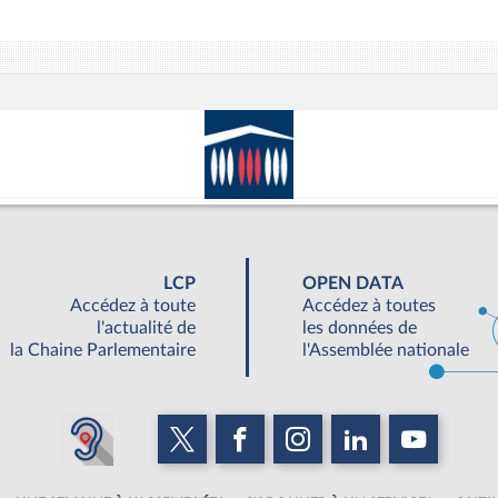
LCP
OPEN DATA
Accédez à toute
Accédez à toutes
l'actualité de
les données de
la Chaine Parlementaire
l'Assemblée nationale