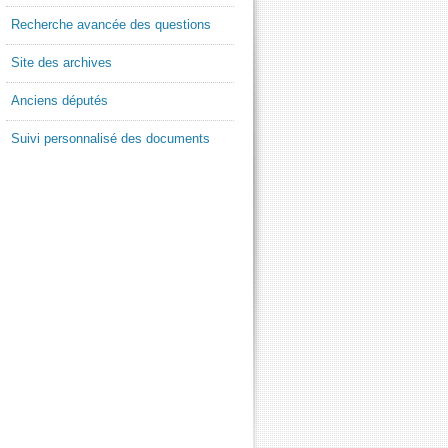
Recherche avancée des questions
Site des archives
Anciens députés
Suivi personnalisé des documents