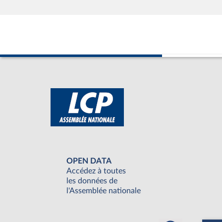
OPEN DATA
Accédez à toutes
les données de
l'Assemblée nationale