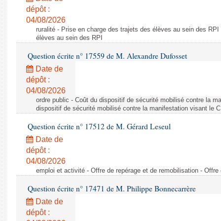
dépôt :
04/08/2026
ruralité - Prise en charge des trajets des élèves au sein des RPI
élèves au sein des RPI
Question écrite n° 17559 de M. Alexandre Dufosset
Date de
dépôt :
04/08/2026
ordre public - Coût du dispositif de sécurité mobilisé contre la 
dispositif de sécurité mobilisé contre la manifestation visant le
Question écrite n° 17512 de M. Gérard Leseul
Date de
dépôt :
04/08/2026
emploi et activité - Offre de repérage et de remobilisation - Offre
Question écrite n° 17471 de M. Philippe Bonnecarrère
Date de
dépôt :