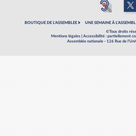
BOUTIQUE DE L'ASSEMBLEE
UNE SEMAINE À L'ASSEMBL
©Tous droits rés
Mentions légales
|
Accessibilité : partiellement 
Assemblée nationale - 126 Rue de l'Un