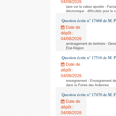
04/08/2026
taxe sur la valeur ajoutée - Factu
électronique : difficultés pour le
Question écrite n° 17468 de M. P
Date de
dépôt :
04/08/2026
aménagement du territoire - Deve
État-Région
Question écrite n° 17516 de M. P
Date de
dépôt :
04/08/2026
enseignement - Enseignement de 
dans la Pointe des Ardennes
Question écrite n° 17470 de M. 
Date de
dépôt :
04/08/2026