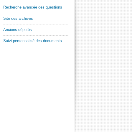
Recherche avancée des questions
Site des archives
Anciens députés
Suivi personnalisé des documents