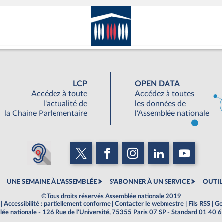
LCP
OPEN DATA
Accédez à toute
Accédez à toutes
l'actualité de
les données de
la Chaine Parlementaire
l'Assemblée nationale
UNE SEMAINE À L'ASSEMBLÉE
S'ABONNER À UN SERVICE
OUTIL
©Tous droits réservés Assemblée nationale 2019
|
Accessibilité : partiellement conforme
|
Contacter le webmestre
|
Fils RSS
|
Ge
ée nationale - 126 Rue de l'Université, 75355 Paris 07 SP - Standard 01 40 