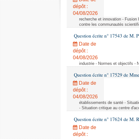
dépôt :
04/08/2026
recherche et innovation - Fusio
contre les communautés scientif
Question écrite n° 17543 de M. P
Date de
dépôt :
04/08/2026
industrie - Normes et objectifs - 
Question écrite n° 17529 de Mme
Date de
dépôt :
04/08/2026
établissements de santé - Situat
- Situation critique au centre d'
Question écrite n° 17624 de M. 
Date de
dépôt :