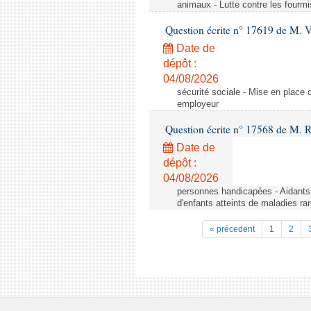
animaux - Lutte contre les fourmi
Question écrite n° 17619 de M. V
Date de
dépôt :
04/08/2026
sécurité sociale - Mise en place 
employeur
Question écrite n° 17568 de M. 
Date de
dépôt :
04/08/2026
personnes handicapées - Aidants 
d'enfants atteints de maladies r
« précedent
1
2