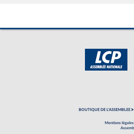
BOUTIQUE DE L'ASSEMBLEE
Mentions légales
Assembl