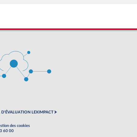
 D'ÉVALUATION LEXIMPACT
stion des cookies
63 60 00