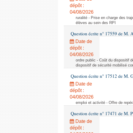
dépôt :
04/08/2026
ruralité - Prise en charge des tr
élèves au sein des RPI
Question écrite n° 17559 de M. A
Date de
dépôt :
04/08/2026
ordre public - Coût du dispositif
dispositif de sécurité mobilisé c
Question écrite n° 17512 de M. G
Date de
dépôt :
04/08/2026
emploi et activité - Offre de repé
Question écrite n° 17471 de M. P
Date de
dépôt :