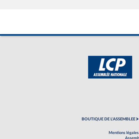
BOUTIQUE DE L'ASSEMBLEE
Mentions légales
Assembl