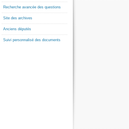
Recherche avancée des questions
Site des archives
Anciens députés
Suivi personnalisé des documents