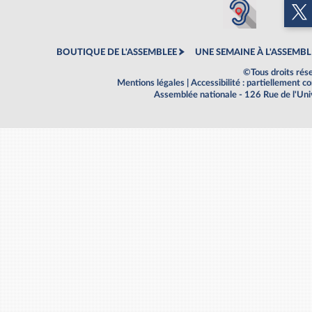
BOUTIQUE DE L'ASSEMBLEE
UNE SEMAINE À L'ASSEMBL
©Tous droits rés
Mentions légales
|
Accessibilité : partiellement 
Assemblée nationale - 126 Rue de l'Un