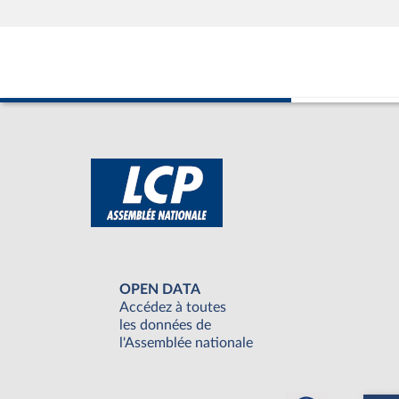
OPEN DATA
Accédez à toutes
les données de
l'Assemblée nationale