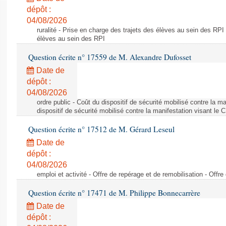
dépôt :
04/08/2026
ruralité - Prise en charge des trajets des élèves au sein des RPI
élèves au sein des RPI
Question écrite n° 17559 de M. Alexandre Dufosset
Date de
dépôt :
04/08/2026
ordre public - Coût du dispositif de sécurité mobilisé contre la 
dispositif de sécurité mobilisé contre la manifestation visant le
Question écrite n° 17512 de M. Gérard Leseul
Date de
dépôt :
04/08/2026
emploi et activité - Offre de repérage et de remobilisation - Offre
Question écrite n° 17471 de M. Philippe Bonnecarrère
Date de
dépôt :