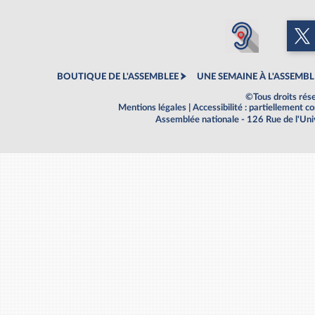
BOUTIQUE DE L'ASSEMBLEE
UNE SEMAINE À L'ASSEMBL
©Tous droits rés
Mentions légales
|
Accessibilité : partiellement 
Assemblée nationale - 126 Rue de l'Un