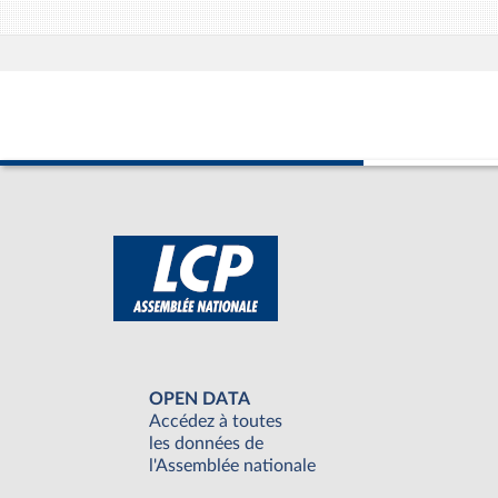
OPEN DATA
Accédez à toutes
les données de
l'Assemblée nationale