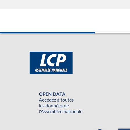
OPEN DATA
Accédez à toutes
les données de
l'Assemblée nationale