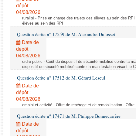
dépôt :
04/08/2026
ruralité - Prise en charge des trajets des élèves au sein des RPI
élèves au sein des RPI
Question écrite n° 17559 de M. Alexandre Dufosset
Date de
dépôt :
04/08/2026
ordre public - Coût du dispositif de sécurité mobilisé contre la 
dispositif de sécurité mobilisé contre la manifestation visant le
Question écrite n° 17512 de M. Gérard Leseul
Date de
dépôt :
04/08/2026
emploi et activité - Offre de repérage et de remobilisation - Offre
Question écrite n° 17471 de M. Philippe Bonnecarrère
Date de
dépôt :