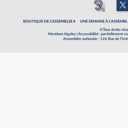
BOUTIQUE DE L'ASSEMBLEE
UNE SEMAINE À L'ASSEMBL
©Tous droits rés
Mentions légales
|
Accessibilité : partiellement 
Assemblée nationale - 126 Rue de l'Un