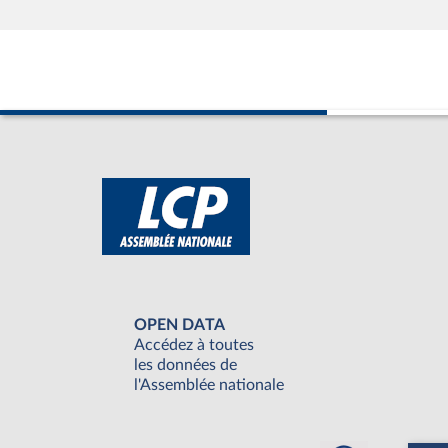
OPEN DATA
Accédez à toutes
les données de
l'Assemblée nationale