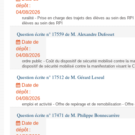
dépôt :
04/08/2026
ruralité - Prise en charge des trajets des élèves au sein des RPI
élèves au sein des RPI
Question écrite n° 17559 de M. Alexandre Dufosset
Date de
dépôt :
04/08/2026
ordre public - Coût du dispositif de sécurité mobilisé contre la 
dispositif de sécurité mobilisé contre la manifestation visant le
Question écrite n° 17512 de M. Gérard Leseul
Date de
dépôt :
04/08/2026
emploi et activité - Offre de repérage et de remobilisation - Offre
Question écrite n° 17471 de M. Philippe Bonnecarrère
Date de
dépôt :