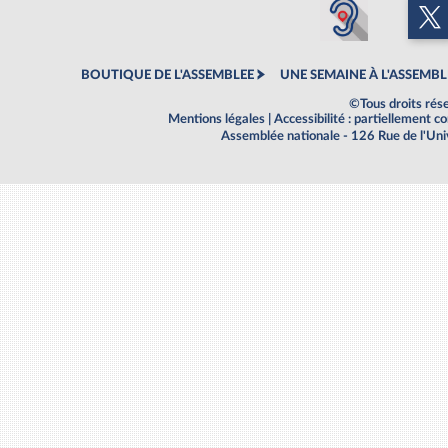
BOUTIQUE DE L'ASSEMBLEE
UNE SEMAINE À L'ASSEMBL
©Tous droits rés
Mentions légales
|
Accessibilité : partiellement 
Assemblée nationale - 126 Rue de l'Un