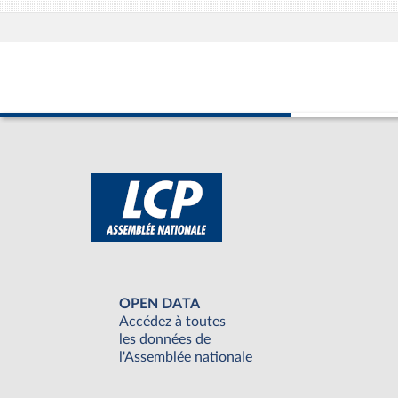
OPEN DATA
Accédez à toutes
les données de
l'Assemblée nationale