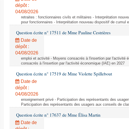
dépôt :
04/08/2026
retraites : fonctionnaires civils et militaires - Interprétation nouv
pour fonctionnaires - Interprétation nouveau dispositif de cumul e
Question écrite n° 17511 de Mme Pauline Cestrières
Date de
dépôt :
04/08/2026
emploi et activité - Moyens consacrés à l'insertion par l'activi
consacrés à l'insertion par l'activité économique (IAE) en 2027
Question écrite n° 17519 de Mme Violette Spillebout
Date de
dépôt :
04/08/2026
enseignement privé - Participation des représentants des usager
Participation des représentants des usagers aux conseils de cl
Question écrite n° 17637 de Mme Élisa Martin
Date de
dépôt :