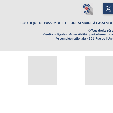
BOUTIQUE DE L'ASSEMBLEE
UNE SEMAINE À L'ASSEMBL
©Tous droits rés
Mentions légales
|
Accessibilité : partiellement 
Assemblée nationale - 126 Rue de l'Un