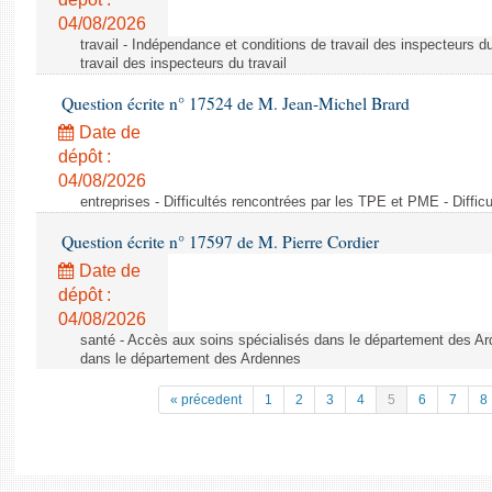
04/08/2026
travail - Indépendance et conditions de travail des inspecteurs d
travail des inspecteurs du travail
Question écrite n° 17524 de M. Jean-Michel Brard
Date de
dépôt :
04/08/2026
entreprises - Difficultés rencontrées par les TPE et PME - Diffi
Question écrite n° 17597 de M. Pierre Cordier
Date de
dépôt :
04/08/2026
santé - Accès aux soins spécialisés dans le département des Ar
dans le département des Ardennes
« précedent
1
2
3
4
5
6
7
8