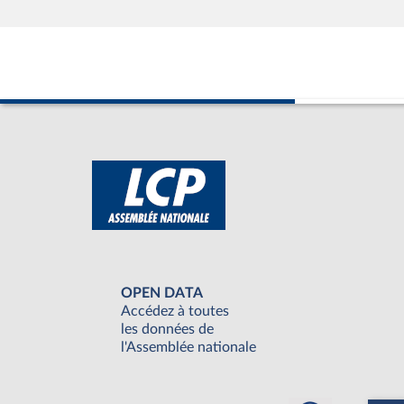
OPEN DATA
Accédez à toutes
les données de
l'Assemblée nationale