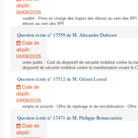
dépôt :
04/08/2026
ruralité - Prise en charge des trajets des élèves au sein des RPI
élèves au sein des RPI
Question écrite n° 17559 de M. Alexandre Dufosset
Date de
dépôt :
04/08/2026
ordre public - Coût du dispositif de sécurité mobilisé contre la 
dispositif de sécurité mobilisé contre la manifestation visant le
Question écrite n° 17512 de M. Gérard Leseul
Date de
dépôt :
04/08/2026
emploi et activité - Offre de repérage et de remobilisation - Offre
Question écrite n° 17471 de M. Philippe Bonnecarrère
Date de
dépôt :