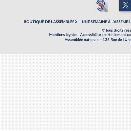
BOUTIQUE DE L'ASSEMBLEE
UNE SEMAINE À L'ASSEMBL
©Tous droits rés
Mentions légales
|
Accessibilité : partiellement 
Assemblée nationale - 126 Rue de l'Un