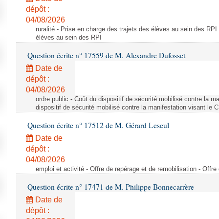
dépôt :
04/08/2026
ruralité - Prise en charge des trajets des élèves au sein des RPI
élèves au sein des RPI
Question écrite n° 17559 de M. Alexandre Dufosset
Date de
dépôt :
04/08/2026
ordre public - Coût du dispositif de sécurité mobilisé contre la 
dispositif de sécurité mobilisé contre la manifestation visant le
Question écrite n° 17512 de M. Gérard Leseul
Date de
dépôt :
04/08/2026
emploi et activité - Offre de repérage et de remobilisation - Offre
Question écrite n° 17471 de M. Philippe Bonnecarrère
Date de
dépôt :