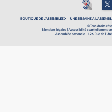
BOUTIQUE DE L'ASSEMBLEE
UNE SEMAINE À L'ASSEMBL
©Tous droits rés
Mentions légales
|
Accessibilité : partiellement 
Assemblée nationale - 126 Rue de l'Un