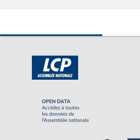
OPEN DATA
Accédez à toutes
les données de
l'Assemblée nationale