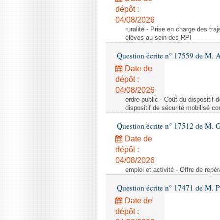
dépôt :
04/08/2026
ruralité - Prise en charge des tr
élèves au sein des RPI
Question écrite n° 17559 de M. A
Date de
dépôt :
04/08/2026
ordre public - Coût du dispositif
dispositif de sécurité mobilisé c
Question écrite n° 17512 de M. G
Date de
dépôt :
04/08/2026
emploi et activité - Offre de repé
Question écrite n° 17471 de M. P
Date de
dépôt :