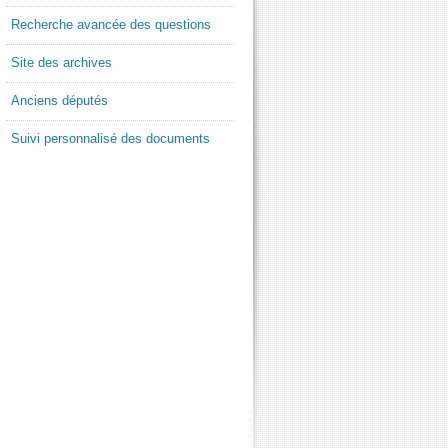
Recherche avancée des questions
Site des archives
Anciens députés
Suivi personnalisé des documents