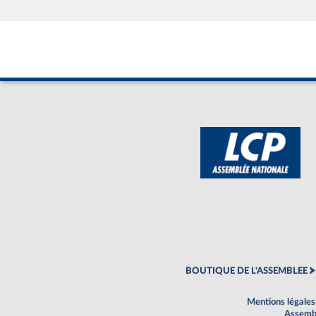
BOUTIQUE DE L'ASSEMBLEE
Mentions légales
Assembl