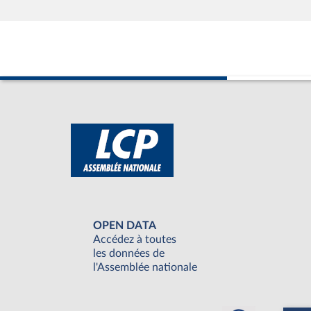
OPEN DATA
Accédez à toutes
les données de
l'Assemblée nationale