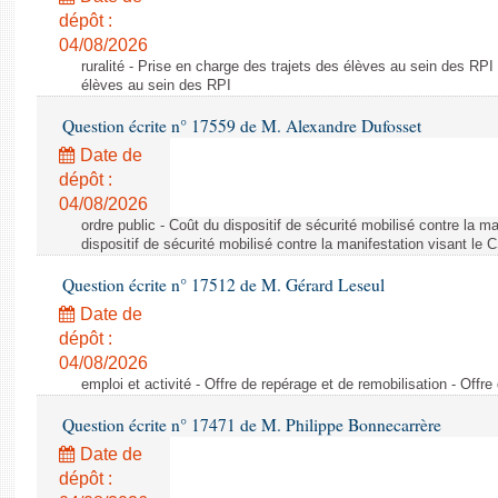
dépôt :
04/08/2026
ruralité - Prise en charge des trajets des élèves au sein des RPI
élèves au sein des RPI
Question écrite n° 17559 de M. Alexandre Dufosset
Date de
dépôt :
04/08/2026
ordre public - Coût du dispositif de sécurité mobilisé contre la 
dispositif de sécurité mobilisé contre la manifestation visant le
Question écrite n° 17512 de M. Gérard Leseul
Date de
dépôt :
04/08/2026
emploi et activité - Offre de repérage et de remobilisation - Offre
Question écrite n° 17471 de M. Philippe Bonnecarrère
Date de
dépôt :