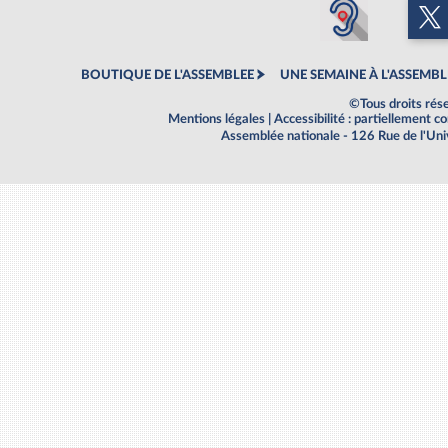
BOUTIQUE DE L'ASSEMBLEE
UNE SEMAINE À L'ASSEMBL
©Tous droits rés
Mentions légales
|
Accessibilité : partiellement 
Assemblée nationale - 126 Rue de l'Un