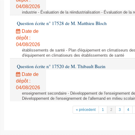
04/08/2026
industrie - Évaluation de la réindustrialisation - Évaluation de la r
Question écrite n° 17528 de M. Matthieu Bloch
Date de
dépôt :
04/08/2026
établissements de santé - Plan d'équipement en climatiseurs de
d'équipement en climatiseurs des établissements de santé
Question écrite n° 17520 de M. Thibault Bazin
Date de
dépôt :
04/08/2026
enseignement secondaire - Développement de l'enseignement de l
Développement de l'enseignement de l'allemand en milieu scolai
« précedent
1
2
3
4