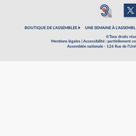
BOUTIQUE DE L'ASSEMBLEE
UNE SEMAINE À L'ASSEMBL
©Tous droits rés
Mentions légales
|
Accessibilité : partiellement 
Assemblée nationale - 126 Rue de l'Un