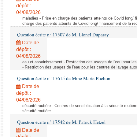
dépôt :
04/08/2026
maladies - Prise en charge des patients atteints de Covid long/ 
charge des patients atteints de Covid long/ financement de la re
Question écrite n° 17507 de M. Lionel Duparay
Date de
dépôt :
04/08/2026
eau et assainissement - Restriction des usages de l'eau pour le
- Restriction des usages de l'eau pour les centres de lavage aut
Question écrite n° 17615 de Mme Marie Pochon
Date de
dépôt :
04/08/2026
sécurité routière - Centres de sensibilisation à la sécurité routièr
sécurité routière
Question écrite n° 17542 de M. Patrick Hetzel
Date de
dépôt :