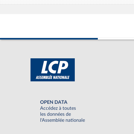
OPEN DATA
Accédez à toutes
les données de
l'Assemblée nationale