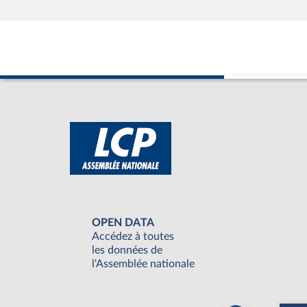
OPEN DATA
Accédez à toutes
les données de
l'Assemblée nationale