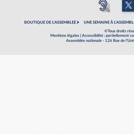
BOUTIQUE DE L'ASSEMBLEE
UNE SEMAINE À L'ASSEMBL
©Tous droits rés
Mentions légales
|
Accessibilité : partiellement 
Assemblée nationale - 126 Rue de l'Un