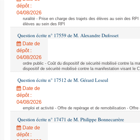
dépôt :
04/08/2026
ruralité - Prise en charge des trajets des élèves au sein des RPI
élèves au sein des RPI
Question écrite n° 17559 de M. Alexandre Dufosset
Date de
dépôt :
04/08/2026
ordre public - Coût du dispositif de sécurité mobilisé contre la 
dispositif de sécurité mobilisé contre la manifestation visant le
Question écrite n° 17512 de M. Gérard Leseul
Date de
dépôt :
04/08/2026
emploi et activité - Offre de repérage et de remobilisation - Offre
Question écrite n° 17471 de M. Philippe Bonnecarrère
Date de
dépôt :