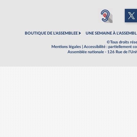
BOUTIQUE DE L'ASSEMBLEE
UNE SEMAINE À L'ASSEMBL
©Tous droits rés
Mentions légales
|
Accessibilité : partiellement 
Assemblée nationale - 126 Rue de l'Un