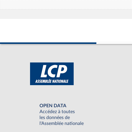
OPEN DATA
Accédez à toutes
les données de
l'Assemblée nationale