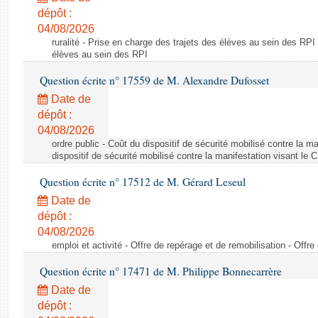
dépôt :
04/08/2026
ruralité - Prise en charge des trajets des élèves au sein des RPI
élèves au sein des RPI
Question écrite n° 17559 de M. Alexandre Dufosset
Date de
dépôt :
04/08/2026
ordre public - Coût du dispositif de sécurité mobilisé contre la 
dispositif de sécurité mobilisé contre la manifestation visant le
Question écrite n° 17512 de M. Gérard Leseul
Date de
dépôt :
04/08/2026
emploi et activité - Offre de repérage et de remobilisation - Offre
Question écrite n° 17471 de M. Philippe Bonnecarrère
Date de
dépôt :