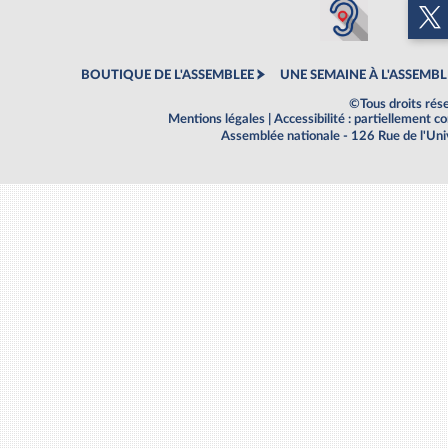
BOUTIQUE DE L'ASSEMBLEE
UNE SEMAINE À L'ASSEMBL
©Tous droits rés
Mentions légales
|
Accessibilité : partiellement 
Assemblée nationale - 126 Rue de l'Un