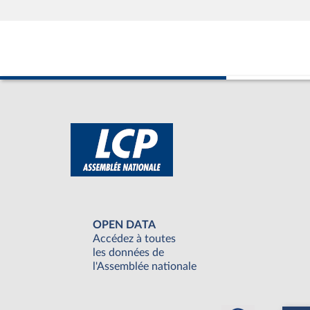
OPEN DATA
Accédez à toutes
les données de
l'Assemblée nationale