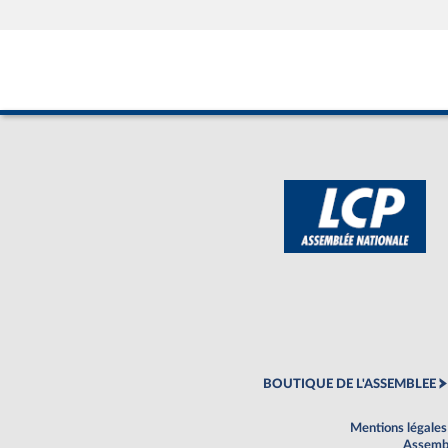
BOUTIQUE DE L'ASSEMBLEE
Mentions légales
Assembl