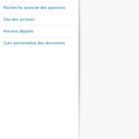
Recherche avancée des questions
Site des archives
Anciens députés
Suivi personnalisé des documents