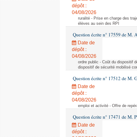
dépôt :
04/08/2026
ruralité - Prise en charge des tr
élèves au sein des RPI
Question écrite n° 17559 de M. A
Date de
dépôt :
04/08/2026
ordre public - Coût du dispositif
dispositif de sécurité mobilisé c
Question écrite n° 17512 de M. G
Date de
dépôt :
04/08/2026
emploi et activité - Offre de repé
Question écrite n° 17471 de M. P
Date de
dépôt :