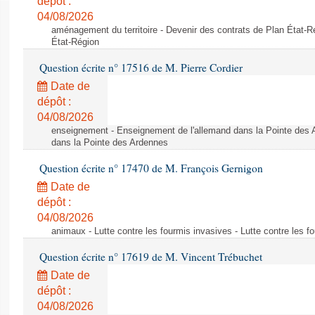
dépôt :
04/08/2026
aménagement du territoire - Devenir des contrats de Plan État-R
État-Région
Question écrite n° 17516 de M. Pierre Cordier
Date de
dépôt :
04/08/2026
enseignement - Enseignement de l'allemand dans la Pointe des 
dans la Pointe des Ardennes
Question écrite n° 17470 de M. François Gernigon
Date de
dépôt :
04/08/2026
animaux - Lutte contre les fourmis invasives - Lutte contre les f
Question écrite n° 17619 de M. Vincent Trébuchet
Date de
dépôt :
04/08/2026