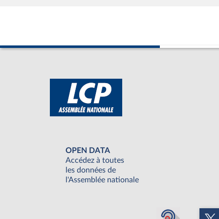
OPEN DATA
Accédez à toutes
les données de
l'Assemblée nationale