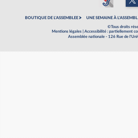
BOUTIQUE DE L'ASSEMBLEE
UNE SEMAINE À L'ASSEMBL
©Tous droits rés
Mentions légales
|
Accessibilité : partiellement 
Assemblée nationale - 126 Rue de l'Un