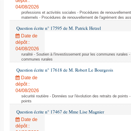
dépôt :
04/08/2026
professions et activités sociales - Procédures de renouvellemen
maternels - Procédures de renouvellement de l'agrément des ass
Question écrite n° 17595 de M. Patrick Hetzel
Date de
dépôt :
04/08/2026
ruralité - Soutien à l'investissement pour les communes rurales -
communes rurales
Question écrite n° 17618 de M. Robert Le Bourgeois
Date de
dépôt :
04/08/2026
sécurité routière - Données sur l'évolution des retraits de points 
points
Question écrite n° 17467 de Mme Lise Magnier
Date de
dépôt :