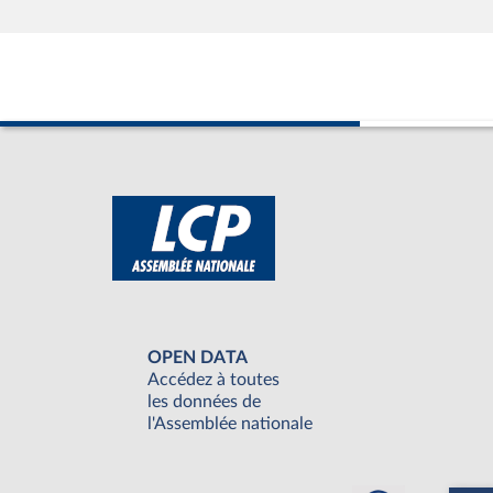
OPEN DATA
Accédez à toutes
les données de
l'Assemblée nationale