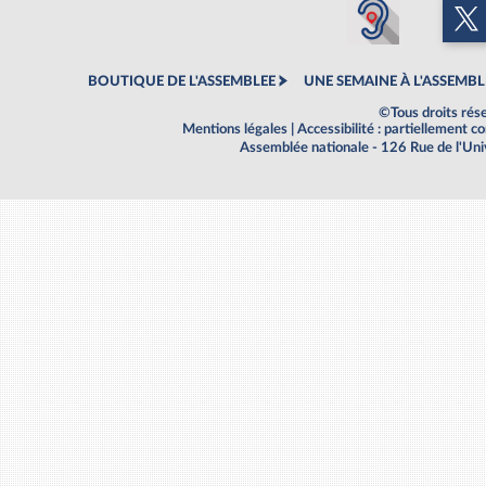
BOUTIQUE DE L'ASSEMBLEE
UNE SEMAINE À L'ASSEMBL
©Tous droits rés
Mentions légales
|
Accessibilité : partiellement 
Assemblée nationale - 126 Rue de l'Un