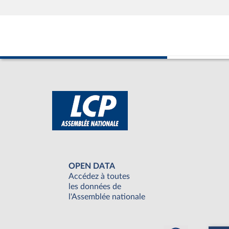
OPEN DATA
Accédez à toutes
les données de
l'Assemblée nationale