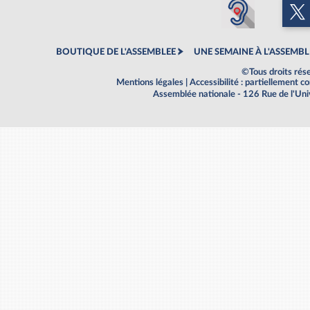
BOUTIQUE DE L'ASSEMBLEE
UNE SEMAINE À L'ASSEMBL
©Tous droits rés
Mentions légales
|
Accessibilité : partiellement 
Assemblée nationale - 126 Rue de l'Un