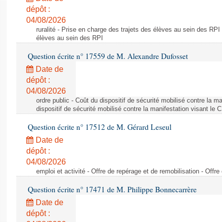
dépôt :
04/08/2026
ruralité - Prise en charge des trajets des élèves au sein des RPI
élèves au sein des RPI
Question écrite n° 17559 de M. Alexandre Dufosset
Date de
dépôt :
04/08/2026
ordre public - Coût du dispositif de sécurité mobilisé contre la 
dispositif de sécurité mobilisé contre la manifestation visant le
Question écrite n° 17512 de M. Gérard Leseul
Date de
dépôt :
04/08/2026
emploi et activité - Offre de repérage et de remobilisation - Offre
Question écrite n° 17471 de M. Philippe Bonnecarrère
Date de
dépôt :