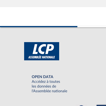
OPEN DATA
Accédez à toutes
les données de
l'Assemblée nationale