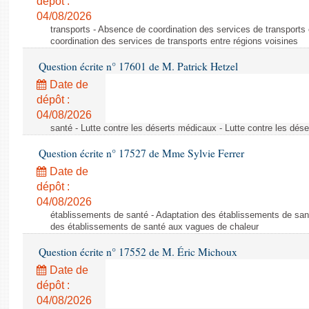
dépôt :
04/08/2026
transports - Absence de coordination des services de transports
coordination des services de transports entre régions voisines
Question écrite n° 17601 de M. Patrick Hetzel
Date de
dépôt :
04/08/2026
santé - Lutte contre les déserts médicaux - Lutte contre les dés
Question écrite n° 17527 de Mme Sylvie Ferrer
Date de
dépôt :
04/08/2026
établissements de santé - Adaptation des établissements de san
des établissements de santé aux vagues de chaleur
Question écrite n° 17552 de M. Éric Michoux
Date de
dépôt :
04/08/2026