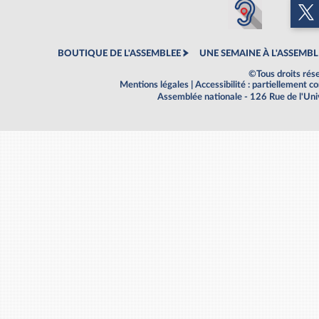
BOUTIQUE DE L'ASSEMBLEE
UNE SEMAINE À L'ASSEMBL
©Tous droits rés
Mentions légales
|
Accessibilité : partiellement 
Assemblée nationale - 126 Rue de l'Un