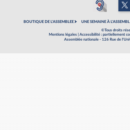
BOUTIQUE DE L'ASSEMBLEE
UNE SEMAINE À L'ASSEMBL
©Tous droits rés
Mentions légales
|
Accessibilité : partiellement 
Assemblée nationale - 126 Rue de l'Un