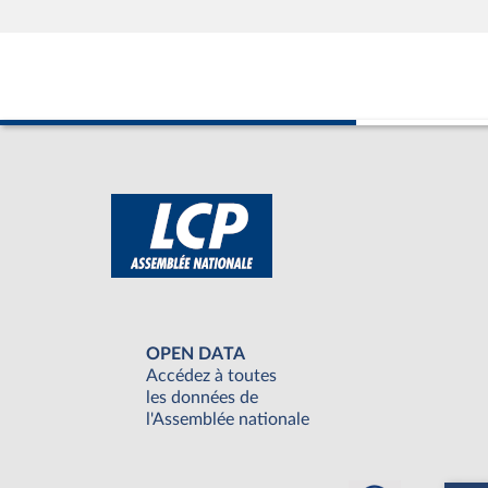
OPEN DATA
Accédez à toutes
les données de
l'Assemblée nationale