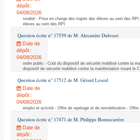
dépôt :
04/08/2026
ruralité - Prise en charge des trajets des élèves au sein des RPI
élèves au sein des RPI
Question écrite n° 17559 de M. Alexandre Dufosset
Date de
dépôt :
04/08/2026
ordre public - Coût du dispositif de sécurité mobilisé contre la 
dispositif de sécurité mobilisé contre la manifestation visant le
Question écrite n° 17512 de M. Gérard Leseul
Date de
dépôt :
04/08/2026
emploi et activité - Offre de repérage et de remobilisation - Offre
Question écrite n° 17471 de M. Philippe Bonnecarrère
Date de
dépôt :